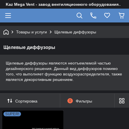
Kaz Mega Vent - завод вентиляционного оборудования..
Товары и услуги
Щелевые диффузоры
Щелевые диффузоры
Щелевые диффузоры являются неотъемлемой частью
дизайнерского решения. Данный вид диффузоров помимо
того, что выполняет функцию воздухораспределителя, также
является декоротивным решением.
Сортировка
0
Фильтры
SUPER!