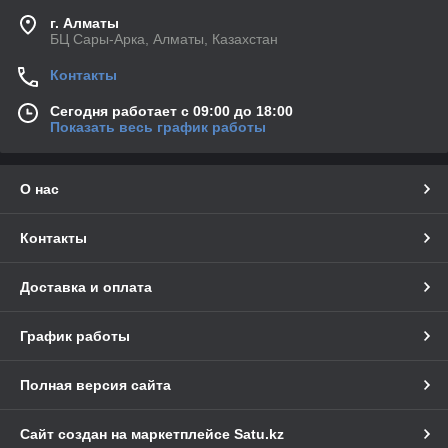
г. Алматы
БЦ Сары-Арка, Алматы, Казахстан
Контакты
Сегодня работает с 09:00 до 18:00
Показать весь график работы
О нас
Контакты
Доставка и оплата
График работы
Полная версия сайта
Сайт создан на маркетплейсе
Satu.kz