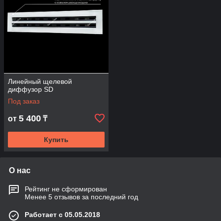
Линейный щелевой
диффузор SD
Под заказ
5 400
от
₸
Купить
О нас
Рейтинг не сформирован
Менее 5 отзывов за последний год
Работает с 05.05.2018