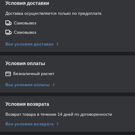
Условия доставки
Доставка осуществляется только по предоплате.
Самовывоз
Самовывоз
Все условия доставки
Условия оплаты
Безналичный расчет
Все условия оплаты
Условия возврата
Возврат товара в течение 14 дней по договоренности
Все условия возврата