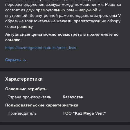
перераспределения воздуха между помещениями. Решетки
состоят из двух прямоугольных рам – наружной и
внутренней. Во внутренней раме неподвижно закреплены V-
образные горизонтальные жалюзи, препятствующие обзору
через решетку.
Актуальные цены можно посмотреть в прайс-листе по
ссылке:
https://kazmegavent.satu.kz/price_lists
Скрыть
Характеристики
Основные атрибуты
Страна производитель
Казахстан
Пользовательские характеристики
Производитель
ТОО "Kaz Mega Vent"