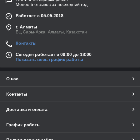
Менее 5 отзывов за последний год
Работает с 05.05.2018
г. Алматы
БЦ Сары-Арка, Алматы, Казахстан
Контакты
Сегодня работает с 09:00 до 18:00
Показать весь график работы
О нас
Контакты
Доставка и оплата
График работы