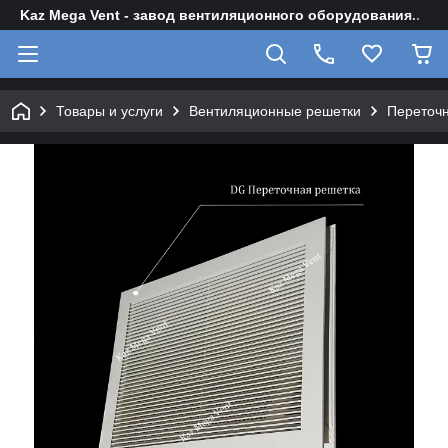
Kaz Mega Vent - завод вентиляционного оборудования..
Товары и услуги
Вентиляционные решетки
Переточн