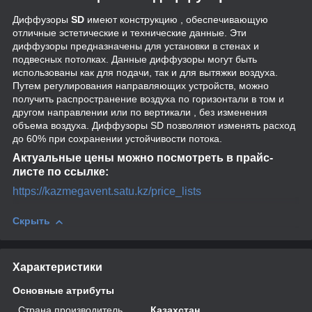
Диффузоры
SD
имеют конструкцию , обеспечивающую
отличные эстетические и технические данные. Эти
диффузоры предназначены для установки в стенах и
подвесных потолках. Данные диффузоры могут быть
использованы как для подачи, так и для вытяжки воздуха.
Путем регулирования направляющих устройств, можно
получить распространение воздуха по горизонтали в том и
другом направлении или по вертикали , без изменения
объема воздуха. Диффузоры SD позволяют изменять расход
до 60% при сохранении устойчивости потока.
Актуальные цены можно посмотреть в прайс-
листе по ссылке:
https://kazmegavent.satu.kz/price_lists
Скрыть
Характеристики
Основные атрибуты
Страна производитель
Казахстан