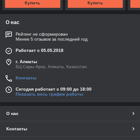
Купить
Купить
О нас
Рейтинг не сформирован
Менее 5 отзывов за последний год
Работает с 05.05.2018
г. Алматы
БЦ Сары-Арка, Алматы, Казахстан
Контакты
Сегодня работает с 09:00 до 18:00
Показать весь график работы
О нас
Контакты