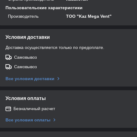
Пользовательские характеристики
Производитель
ТОО "Kaz Mega Vent"
Условия доставки
Доставка осуществляется только по предоплате.
Самовывоз
Самовывоз
Все условия доставки
Условия оплаты
Безналичный расчет
Все условия оплаты