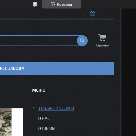
Корзина
Корзина
РЕС ЗАВОДА
ТОВАРЫ И УСЛУГИ
О НАС
ОТЗЫВЫ