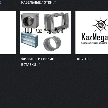
КАБЕЛЬНЫЕ ЛОТКИ
2
1
ФИЛЬТРЫ И ГИБКИЕ
ДРУГОЕ
3
ВСТАВКИ
2