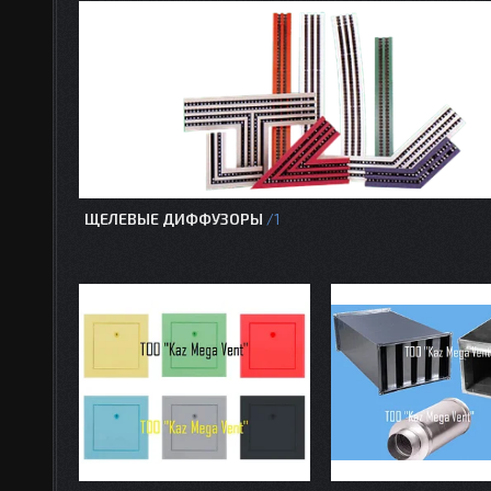
ЩЕЛЕВЫЕ ДИФФУЗОРЫ
1