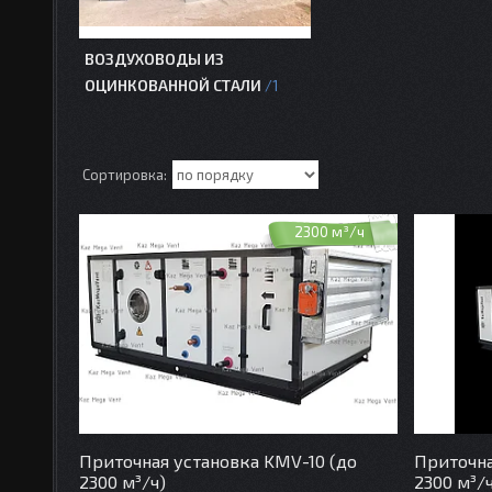
ВОЗДУХОВОДЫ ИЗ
ОЦИНКОВАННОЙ СТАЛИ
1
2300 м³/ч
Приточная установка KMV-10 (до
Приточна
2300 м³/ч)
2300 м³/ч