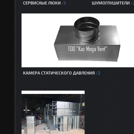
СЕРВИСНЫЕ ЛЮКИ
ШУМОГЛУШИТЕЛИ
3
КАМЕРА СТАТИЧЕСКОГО ДАВЛЕНИЯ
2