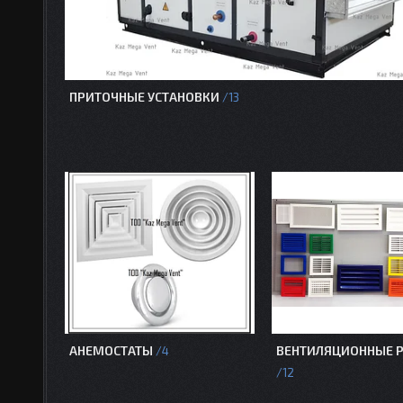
ПРИТОЧНЫЕ УСТАНОВКИ
13
АНЕМОСТАТЫ
ВЕНТИЛЯЦИОННЫЕ 
4
12