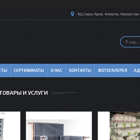
БЦ Сары-Арка, Алматы, Казахстан
СТЫ
СЕРТИФИКАТЫ
О НАС
КОНТАКТЫ
ФОТОГАЛЕРЕЯ
АД
ТОВАРЫ И УСЛУГИ