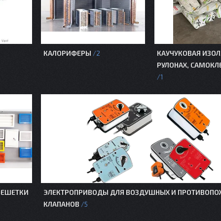
КАЛОРИФЕРЫ
КАУЧУКОВАЯ ИЗОЛ
2
РУЛОНАХ, САМОК
1
РЕШЕТКИ
ЭЛЕКТРОПРИВОДЫ ДЛЯ ВОЗДУШНЫХ И ПРОТИВОП
КЛАПАНОВ
5